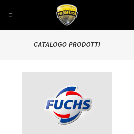
CATALOGO PRODOTTI