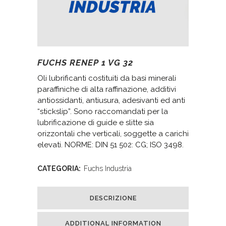
FUCHS RENEP 1 VG 32
Oli lubrificanti costituiti da basi minerali
paraffiniche di alta raffinazione, additivi
antiossidanti, antiusura, adesivanti ed anti
“stickslip”. Sono raccomandati per la
lubrificazione di guide e slitte sia
orizzontali che verticali, soggette a carichi
elevati. NORME: DIN 51 502: CG; ISO 3498.
CATEGORIA:
Fuchs Industria
DESCRIZIONE
ADDITIONAL INFORMATION