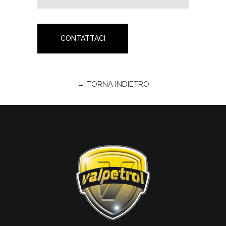
CONTATTACI
← TORNA INDIETRO