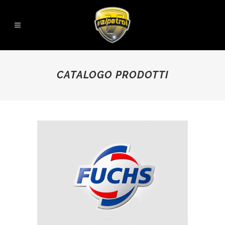
CATALOGO PRODOTTI