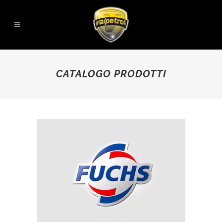
CATALOGO PRODOTTI