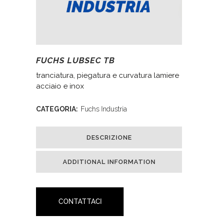
FUCHS LUBSEC TB
tranciatura, piegatura e curvatura lamiere
acciaio e inox
CATEGORIA:
Fuchs Industria
DESCRIZIONE
ADDITIONAL INFORMATION
CONTATTACI