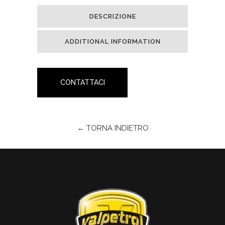
DESCRIZIONE
ADDITIONAL INFORMATION
CONTATTACI
← TORNA INDIETRO