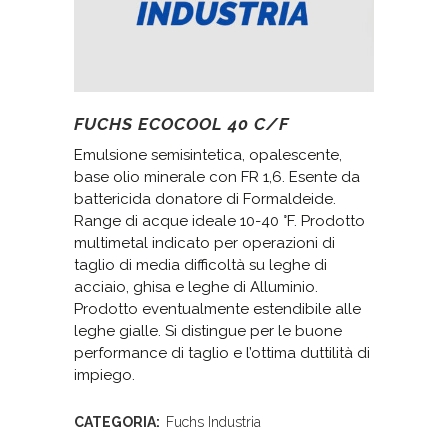
FUCHS ECOCOOL 40 C/F
Emulsione semisintetica, opalescente,
base olio minerale con FR 1,6. Esente da
battericida donatore di Formaldeide.
Range di acque ideale 10-40 °F. Prodotto
multimetal indicato per operazioni di
taglio di media difficoltà su leghe di
acciaio, ghisa e leghe di Alluminio.
Prodotto eventualmente estendibile alle
leghe gialle. Si distingue per le buone
performance di taglio e l’ottima duttilità di
impiego.
CATEGORIA:
Fuchs Industria