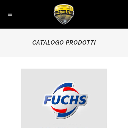
CATALOGO PRODOTTI