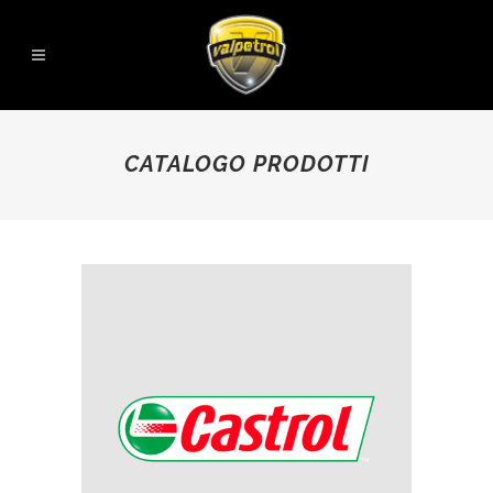
CATALOGO PRODOTTI