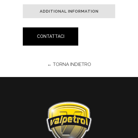
ADDITIONAL INFORMATION
CONTATTACI
← TORNA INDIETRO