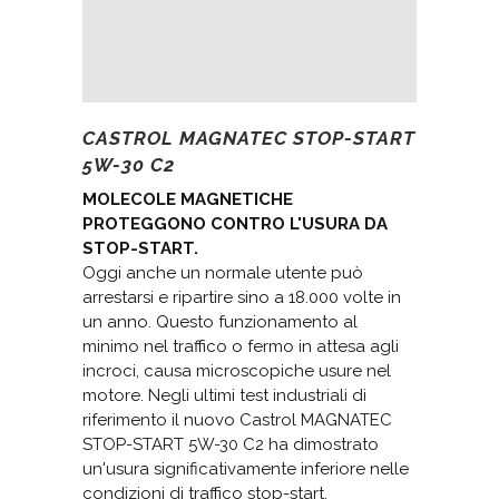
CASTROL MAGNATEC STOP-START
5W-30 C2
MOLECOLE MAGNETICHE
PROTEGGONO CONTRO L'USURA DA
STOP-START.
Oggi anche un normale utente può
arrestarsi e ripartire sino a 18.000 volte in
un anno. Questo funzionamento al
minimo nel traffico o fermo in attesa agli
incroci, causa microscopiche usure nel
motore. Negli ultimi test industriali di
riferimento il nuovo Castrol MAGNATEC
STOP-START 5W-30 C2 ha dimostrato
un'usura significativamente inferiore nelle
condizioni di traffico stop-start.