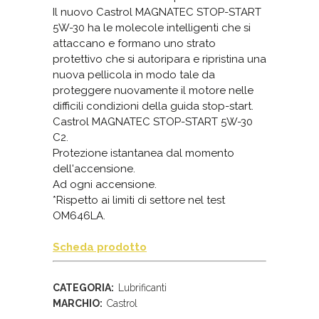
Il nuovo Castrol MAGNATEC STOP-START
5W-30 ha le molecole intelligenti che si
attaccano e formano uno strato
protettivo che si autoripara e ripristina una
nuova pellicola in modo tale da
proteggere nuovamente il motore nelle
difficili condizioni della guida stop-start.
Castrol MAGNATEC STOP-START 5W-30
C2.
Protezione istantanea dal momento
dell'accensione.
Ad ogni accensione.
*Rispetto ai limiti di settore nel test
OM646LA.
Scheda prodotto
CATEGORIA:
Lubrificanti
MARCHIO:
Castrol