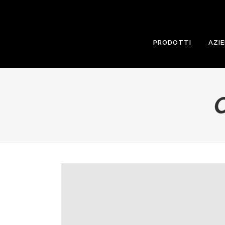
PRODOTTI
AZI