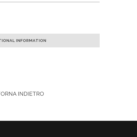
TIONAL INFORMATION
TORNA INDIETRO