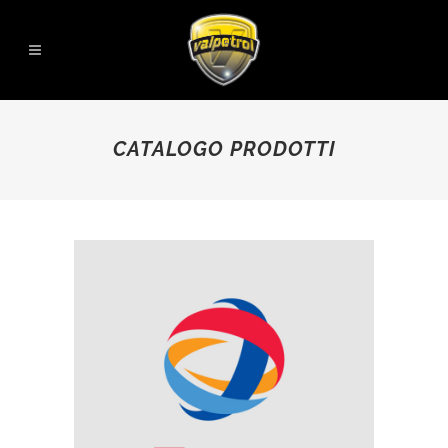
CATALOGO PRODOTTI