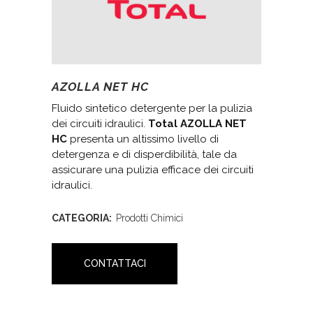
AZOLLA NET HC
Fluido sintetico detergente per la pulizia
dei circuiti idraulici.
Total AZOLLA NET
HC
presenta un altissimo livello di
detergenza e di disperdibilità, tale da
assicurare una pulizia efficace dei circuiti
idraulici.
CATEGORIA:
Prodotti Chimici
CONTATTACI