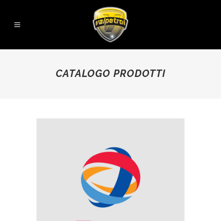
CATALOGO PRODOTTI