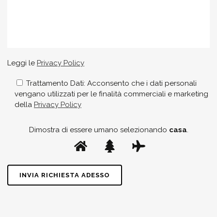
Leggi le
Privacy Policy
Trattamento Dati: Acconsento che i dati personali
vengano utilizzati per le finalità commerciali e marketing
della
Privacy Policy
Dimostra di essere umano selezionando
casa
.