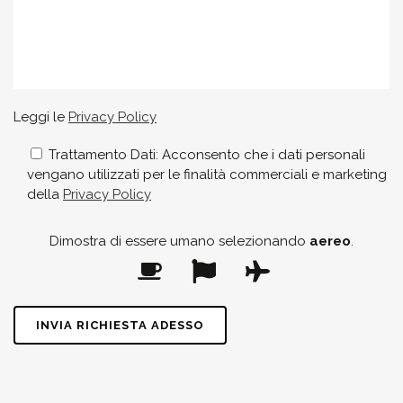
Leggi le
Privacy Policy
Trattamento Dati: Acconsento che i dati personali
vengano utilizzati per le finalità commerciali e marketing
della
Privacy Policy
Dimostra di essere umano selezionando
aereo
.