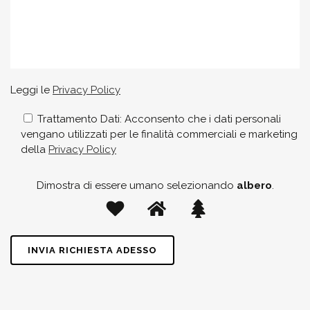
Leggi le
Privacy Policy
Trattamento Dati: Acconsento che i dati personali
vengano utilizzati per le finalità commerciali e marketing
della
Privacy Policy
Dimostra di essere umano selezionando
albero
.