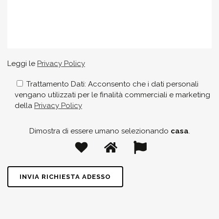
Leggi le
Privacy Policy
Trattamento Dati: Acconsento che i dati personali
vengano utilizzati per le finalità commerciali e marketing
della
Privacy Policy
Dimostra di essere umano selezionando
casa
.