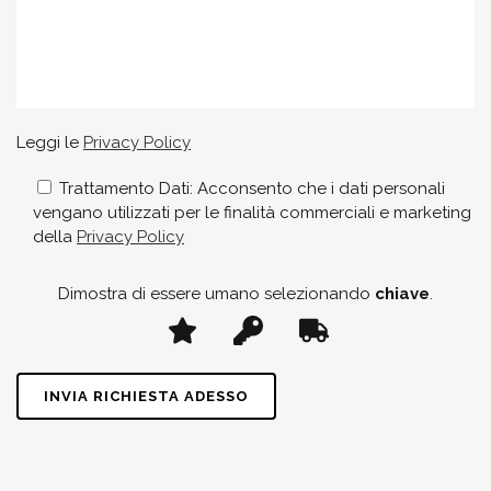
Leggi le
Privacy Policy
Trattamento Dati: Acconsento che i dati personali
vengano utilizzati per le finalità commerciali e marketing
della
Privacy Policy
Dimostra di essere umano selezionando
chiave
.